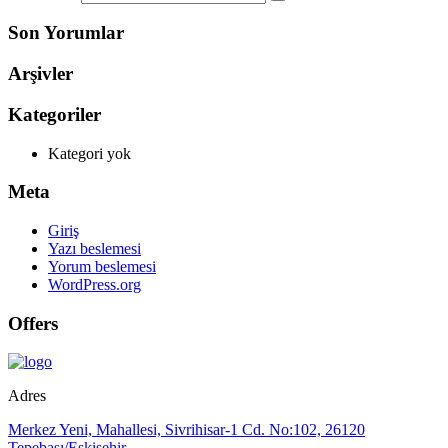
Son Yorumlar
Arşivler
Kategoriler
Kategori yok
Meta
Giriş
Yazı beslemesi
Yorum beslemesi
WordPress.org
Offers
Adres
Merkez Yeni, Mahallesi, Sivrihisar-1 Cd. No:102, 26120
Tepebaşı/Eskişehir